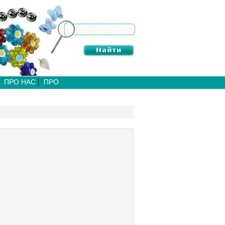
ПРО НАС
ПРО