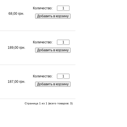
Количество:
68,00 грн.
Количество:
189,00 грн.
Количество:
187,00 грн.
Страница 1 из 1 (всего товаров: 3)